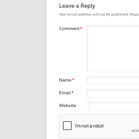
Leave a Reply
Your email address will not be published.
Requi
Comment
*
Name
*
Email
*
Website