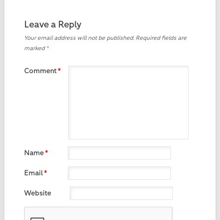
Leave a Reply
Your email address will not be published.
Required fields are
marked
*
Comment
*
Name
*
Email
*
Website