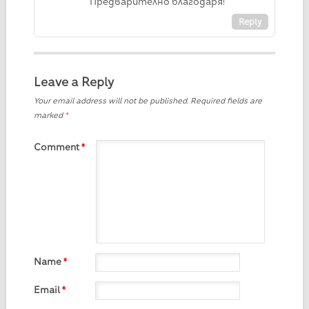
Предварително благодаря!
Reply
Leave a Reply
Your email address will not be published.
Required fields are
marked
*
Comment
*
Name
*
Email
*