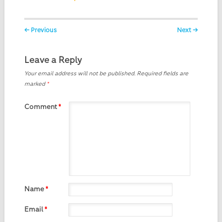
Post navigation
← Previous
Next →
Leave a Reply
Your email address will not be published.
Required fields are
marked
*
Comment
*
Name
*
Email
*