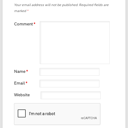
Your email address will not be published.
Required fields are
marked
*
Comment
*
Name
*
Email
*
Website