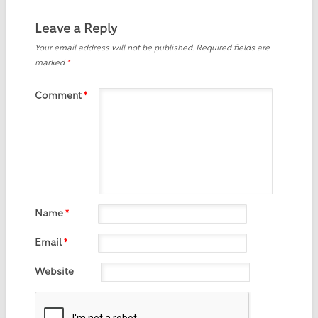
Leave a Reply
Your email address will not be published.
Required fields are
marked
*
Comment
*
Name
*
Email
*
Website