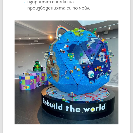
изпратят снимки на
произведенията си по мейл.