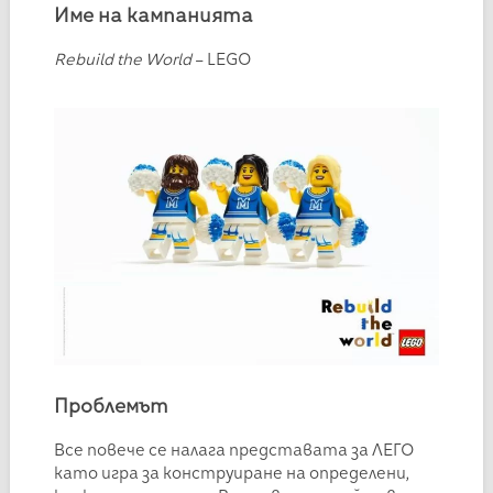
Име на кампанията
Rebuild the World
– LEGO
Проблемът
Все повече се налага представата за ЛЕГО
като игра за конструиране на определени,