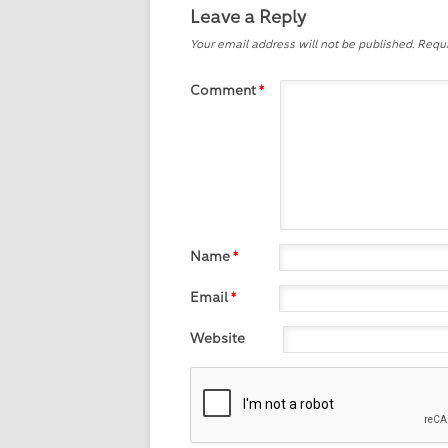
Leave a Reply
Your email address will not be published.
Requi
Comment
*
Name
*
Email
*
Website