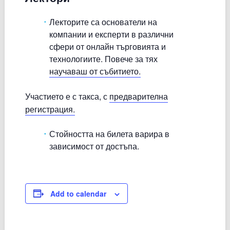
Лекторите са основатели на
компании и експерти в различни
сфери от онлайн търговията и
технологиите. Повече за тях
научаваш от събитието.
Участието е с такса, с
предварителна
регистрация.
Стойността на билета варира в
зависимост от достъпа.
Add to calendar