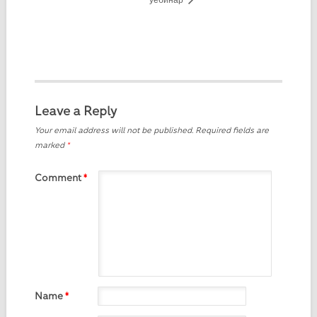
Leave a Reply
Your email address will not be published.
Required fields are
marked
*
Comment
*
Name
*