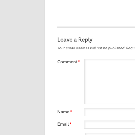
Leave a Reply
Your email address will not be published.
Requi
Comment
*
Name
*
Email
*