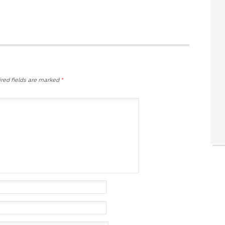
red fields are marked
*